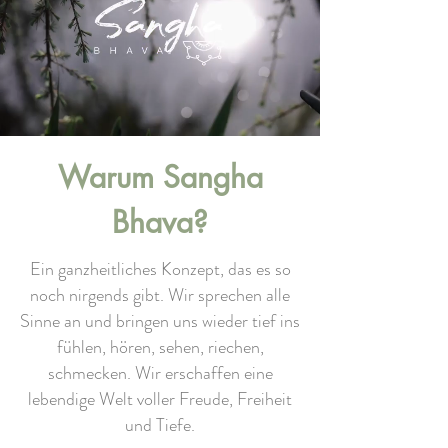
Warum Sangha
Bhava?
Ein ganzheitliches Konzept, das es so
noch nirgends gibt. Wir sprechen alle
Sinne an und bringen uns wieder tief ins
fühlen, hören, sehen, riechen,
schmecken. Wir erschaffen eine
lebendige Welt voller Freude, Freiheit
und Tiefe.