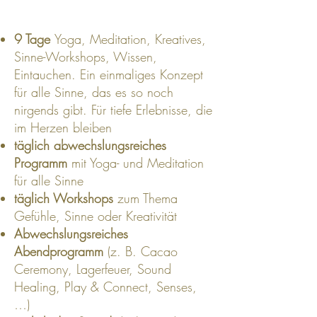
9 Tage
Yoga, Meditation, Kreatives,
Sinne-Workshops, Wissen,
Eintauchen. Ein einmaliges Konzept
für alle Sinne, das es so noch
nirgends gibt. Für tiefe Erlebnisse, die
im Herzen bleiben
täglich abwechslungsreiches
Programm
mit Yoga- und Meditation
für alle Sinne
täglich Workshops
zum Thema
Gefühle, Sinne oder Kreativität
Abwechslungsreiches
Abendprogramm
(z. B. Cacao
Ceremony, Lagerfeuer, Sound
Healing, Play & Connect, Senses,
…)