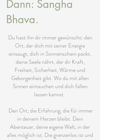
Dann: Sangha
Bhava.
Du hast ihn dir immer gewünscht: den
Ort, der dich mit seiner Energie
einsaugt, dich in Sonnenschein packt,
deine Seele nährt, der dir Kraft,
Freiheit, Sicherheit, Wärme und
Geborgenheit gibt. Wo du mit allen
Sinnen eintauchen und dich fallen
lassen kannst.
Den Ort, die Erfahrung, die für immer
in deinem Herzen bleibt. Dein
Abenteuer, deine eigene Welt, in der
alles möglich ist. Die grenzenlos ist und