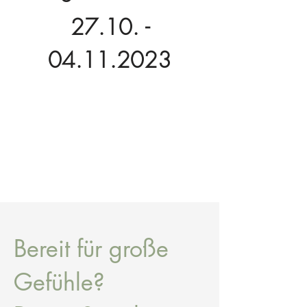
27.10. -
04.11.2023
Bereit für große
Gefühle?