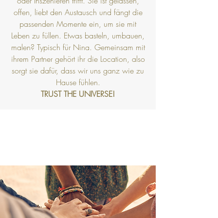
oder Inszenieren trifft. Sie ist gelassen,
offen, liebt den Austausch und fängt die
passenden Momente ein, um sie mit
Leben zu füllen. Etwas basteln, umbauen,
malen? Typisch für Nina. Gemeinsam mit
ihrem Partner gehört ihr die Location, also
sorgt sie dafür, dass wir uns ganz wie zu
Hause fühlen.
TRUST THE UNIVERSE!