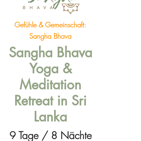
Gefühle & Gemeinschaft:
Sangha Bhava
Sangha Bhava
Yoga &
Meditation
Retreat in Sri
Lanka
9 Tage / 8 Nächte