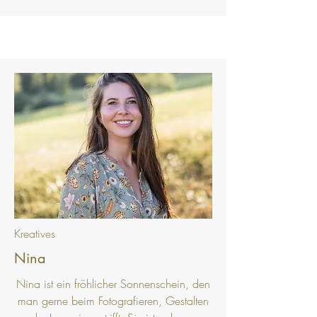
Kreatives
Nina
Nina ist ein fröhlicher Sonnenschein, den
man gerne beim Fotografieren, Gestalten