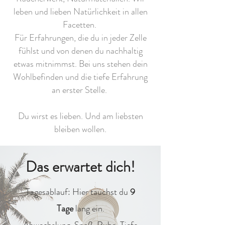
leben und lieben Natürlichkeit in allen
Facetten.
Für Erfahrungen, die du in jeder Zelle
fühlst und von denen du nachhaltig
etwas mitnimmst. Bei uns stehen dein
Wohlbefinden und die tiefe Erfahrung
an erster Stelle.
Du wirst es lieben. Und am liebsten
bleiben wollen.
Das erwartet dich!
Tagesablauf: Hier tauchst du
9
Tage
lang ein.