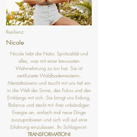
Resilienz
Nicole
Nicole liebt die Natur, Spiritualität und
alles, was mit einer bewussten
Wahrnehmung zu tun hat. Sie ist
zertifizierte Waldbademeisterin,
Mentaltrainerin und taucht mit uns tief ein
in die Welt der Sinne, des Fokus und des
Einklangs mit sich. Sie bringt uns Erdung,
Balance und steckt mit ihrer unbändigen
Energie an, einfach mal neue Dinge
auszuprobieren und sich voll auf eine
Erfahrung einzulassen. Ihr Schlagwort:
TRANSFORMATION!