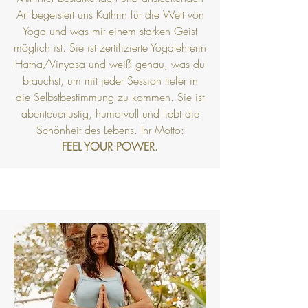
Art begeistert uns Kathrin für die Welt von
Yoga und was mit einem starken Geist
möglich ist. Sie ist zertifizierte Yogalehrerin
Hatha/Vinyasa und weiß genau, was du
brauchst, um mit jeder Session tiefer in
die Selbstbestimmung zu kommen. Sie ist
abenteuerlustig, humorvoll und liebt die
Schönheit des Lebens. Ihr Motto:
FEEL YOUR POWER.