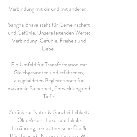
Verbindung mit dir und mit anderen.
Sangha Bhava steht für Gemeinschaft
und Gefühle. Unsere leitenden Werte:
Verbindung, Gefühle, Freiheit und
Liebe.
Ein Umfeld für Transformation mit
Gleichgesinnten und erfahrenen,
ausgebildeten Begleiterinnen für
maximale Sicherheit, Entwicklung und
Tiefe.
Zurück zur Natur & Ganzheitlichkeit:
Öko Resort, Fokus auf lokale
Ernährung, reine ätherische Öle &
Räucherwerk, Naturmaterialien. Wir