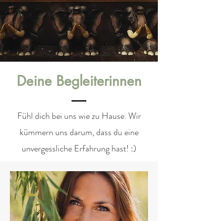
Deine Begleiterinnen
Fühl dich bei uns wie zu Hause. Wir
kümmern uns darum, dass du eine
unvergessliche Erfahrung hast! :)